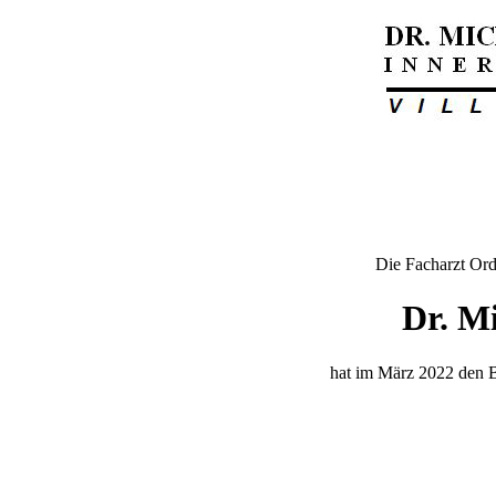
Die Facharzt Ord
Dr. Mi
hat im März 2022 den Be